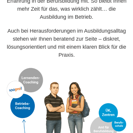
Erfahrung in der Berufsbildung mit. So bleibt Ihnen
mehr Zeit für das, was wirklich zählt… die
Ausbildung im Betrieb.
Auch bei Herausforderungen im Ausbildungsalltag
stehen wir Ihnen beratend zur Seite – diskret,
lösungsorientiert und mit einem klaren Blick für die
Praxis.