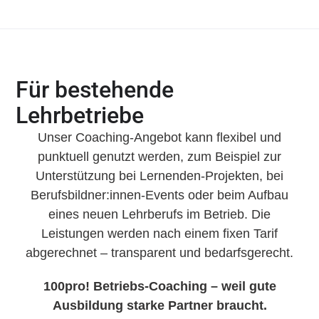
Für bestehende
Lehrbetriebe
Unser Coaching-Angebot kann flexibel und
punktuell genutzt werden, zum Beispiel zur
Unterstützung bei Lernenden-Projekten, bei
Berufsbildner:innen-Events oder beim Aufbau
eines neuen Lehrberufs im Betrieb. Die
Leistungen werden nach einem fixen Tarif
abgerechnet – transparent und bedarfsgerecht.
100pro! Betriebs-Coaching – weil gute
Ausbildung starke Partner braucht.