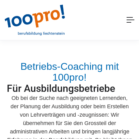
Betriebs-Coaching mit
100pro!
Für Ausbildungsbetriebe
Ob bei der Suche nach geeigneten Lernenden,
der Planung der Ausbildung oder beim Erstellen
von Lehrverträgen und -zeugnissen: Wir
übernehmen für Sie den Grossteil der
administrativen Arbeiten und bringen langjährige