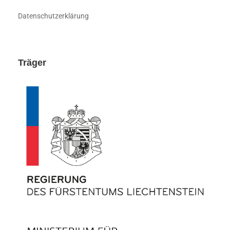
Datenschutzerklärung
Träger