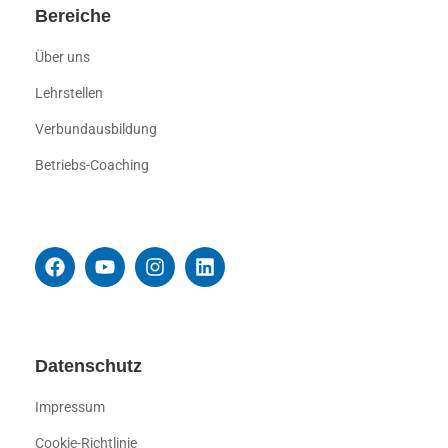
Bereiche
Über uns
Lehrstellen
Verbundausbildung
Betriebs-Coaching
Datenschutz
Impressum
Cookie-Richtlinie