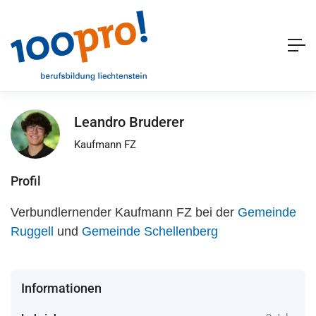
Leandro Bruderer
Kaufmann FZ
Profil
Verbundlernender Kaufmann FZ bei der
Gemeinde
Ruggell
und
Gemeinde Schellenberg
Informationen