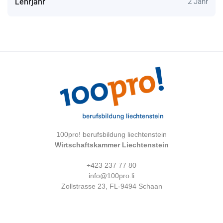
Lehrjahr
2 Jahr
100pro! berufsbildung liechtenstein
Wirtschaftskammer Liechtenstein
+423 237 77 80
info@100pro.li
Zollstrasse 23, FL-9494 Schaan