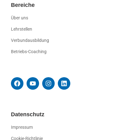
Bereiche
Über uns
Lehrstellen
Verbundausbildung
Betriebs-Coaching
Datenschutz
Impressum
Cookie-Richtlinie