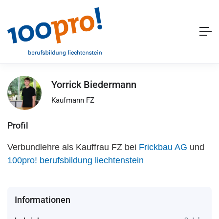
Yorrick Biedermann
Kaufmann FZ
Profil
Verbundlehre als Kauffrau FZ bei
Frickbau AG
und
100pro! berufsbildung liechtenstein
Informationen