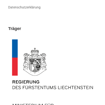
Datenschutzerklärung
Träger