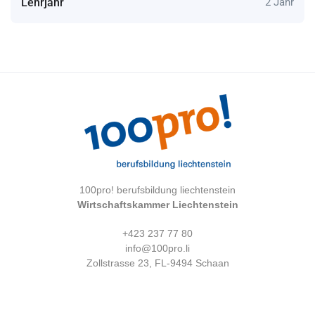
Lehrjahr
2 Jahr
100pro! berufsbildung liechtenstein
Wirtschaftskammer Liechtenstein
+423 237 77 80
info@100pro.li
Zollstrasse 23, FL-9494 Schaan