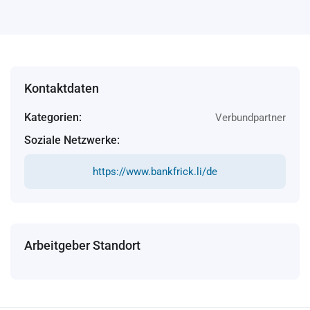
Kontaktdaten
Kategorien:
Verbundpartner
Soziale Netzwerke:
https://www.bankfrick.li/de
Arbeitgeber Standort