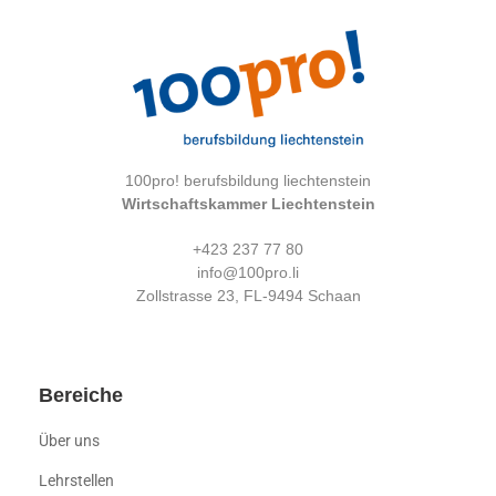
100pro! berufsbildung liechtenstein
Wirtschaftskammer Liechtenstein
+423 237 77 80
info@100pro.li
Zollstrasse 23, FL-9494 Schaan
Bereiche
Über uns
Lehrstellen