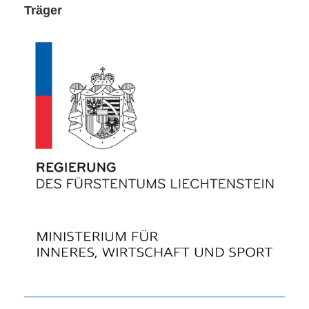
Träger