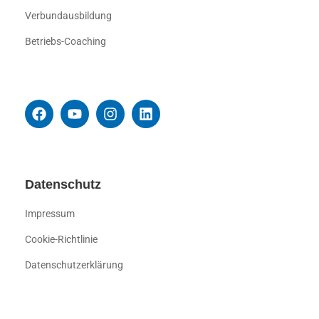
Verbundausbildung
Betriebs-Coaching
Datenschutz
Impressum
Cookie-Richtlinie
Datenschutzerklärung