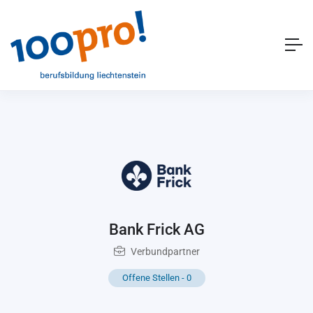
Bank Frick AG
Verbundpartner
Offene Stellen
-
0