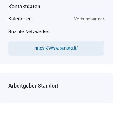
Kontaktdaten
Kategorien:
Verbundpartner
Soziale Netzwerke:
https://www.buntag.li/
Arbeitgeber Standort