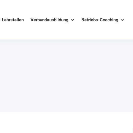
Lehrstellen
Verbundausbildung
Betriebs-Coaching