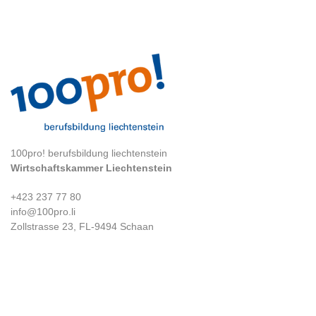
100pro! berufsbildung liechtenstein
Wirtschaftskammer Liechtenstein
+423 237 77 80
info@100pro.li
Zollstrasse 23, FL-9494 Schaan