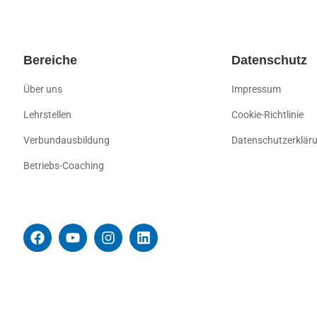
Bereiche
Datenschutz
Über uns
Impressum
Lehrstellen
Cookie-Richtlinie
Verbundausbildung
Datenschutzerklär
Betriebs-Coaching