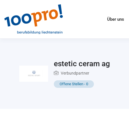
Über uns
estetic ceram ag
Verbundpartner
Offene Stellen
-
0