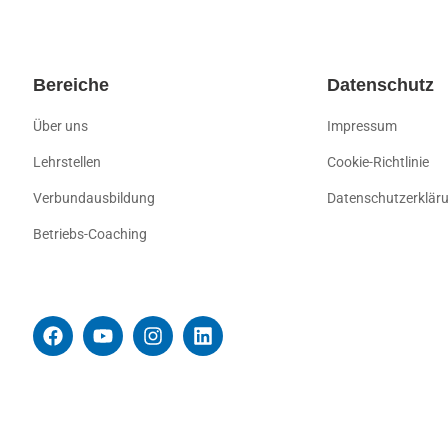
Bereiche
Datenschutz
Über uns
Impressum
Lehrstellen
Cookie-Richtlinie
Verbundausbildung
Datenschutzerklär
Betriebs-Coaching