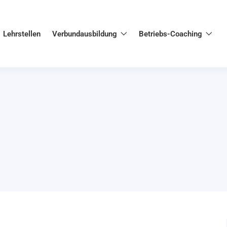
Lehrstellen
Verbundausbildung
Betriebs-Coaching