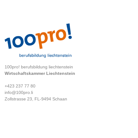
100pro! berufsbildung liechtenstein
Wirtschaftskammer Liechtenstein
+423 237 77 80
info@100pro.li
Zollstrasse 23, FL-9494 Schaan