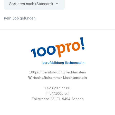
Sortieren nach (Standard)
Kein Job gefunden.
100pro! berufsbildung liechtenstein
Wirtschaftskammer Liechtenstein
+423 237 77 80
info@100pro.li
Zollstrasse 23, FL-9494 Schaan