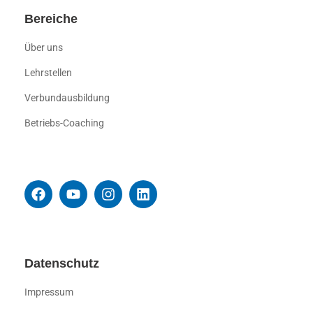
Bereiche
Über uns
Lehrstellen
Verbundausbildung
Betriebs-Coaching
Datenschutz
Impressum