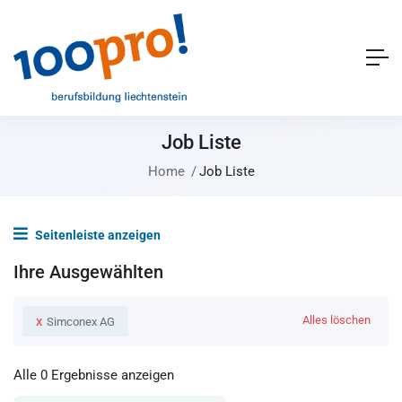
Job Liste
Home
Job Liste
Seitenleiste anzeigen
Ihre Ausgewählten
x
Alles löschen
Simconex AG
Alle 0 Ergebnisse anzeigen