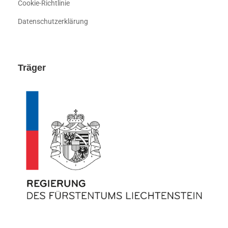
Cookie-Richtlinie
Datenschutzerklärung
Träger