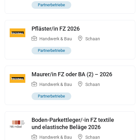
Partnerbetriebe
Pfläster/in FZ 2026
Handwerk & Bau
Schaan
Partnerbetriebe
Maurer/in FZ oder BA (2) – 2026
Handwerk & Bau
Schaan
Partnerbetriebe
Boden-Parkettleger/-in FZ textile
und elastische Beläge 2026
Handwerk & Bau
Schaan