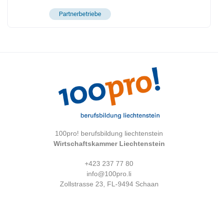
Partnerbetriebe
100pro! berufsbildung liechtenstein
Wirtschaftskammer Liechtenstein
+423 237 77 80
info@100pro.li
Zollstrasse 23, FL-9494 Schaan