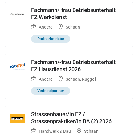
Fachmann/-frau Betriebsunterhalt
FZ Werkdienst
Andere
Schaan
Partnerbetriebe
Fachmann/-frau Betriebsunterhalt
FZ Hausdienst 2026
Andere
Schaan
,
Ruggell
Verbundpartner
Strassenbauer/in FZ /
Strassenpraktiker/in BA (2) 2026
Handwerk & Bau
Schaan