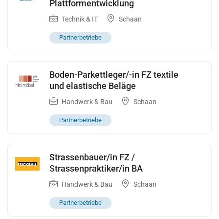
Plattformentwicklung
Technik & IT
Schaan
Partnerbetriebe
Boden-Parkettleger/-in FZ textile
und elastische Beläge
Handwerk & Bau
Schaan
Partnerbetriebe
Strassenbauer/in FZ /
Strassenpraktiker/in BA
Handwerk & Bau
Schaan
Partnerbetriebe