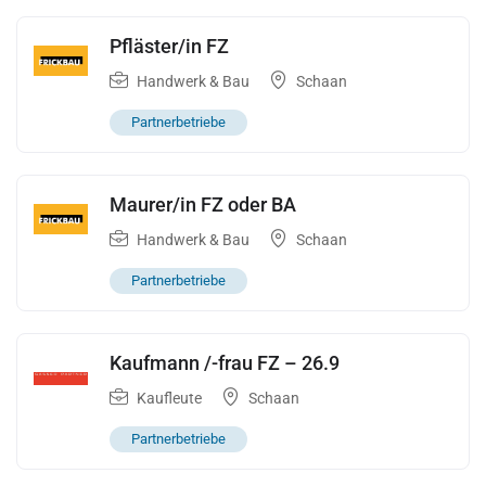
Pfläster/in FZ
Handwerk & Bau
Schaan
Partnerbetriebe
Maurer/in FZ oder BA
Handwerk & Bau
Schaan
Partnerbetriebe
Kaufmann /-frau FZ – 26.9
Kaufleute
Schaan
Partnerbetriebe