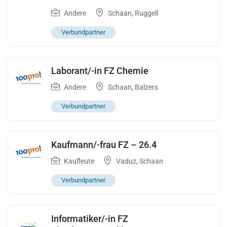
Andere
Schaan
,
Ruggell
Verbundpartner
Laborant/-in FZ Chemie
Andere
Schaan
,
Balzers
Verbundpartner
Kaufmann/-frau FZ – 26.4
Kaufleute
Vaduz
,
Schaan
Verbundpartner
Informatiker/-in FZ