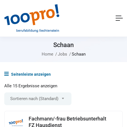
Schaan
Home
Jobs
Schaan
Seitenleiste anzeigen
Alle 15 Ergebnisse anzeigen
Sortieren nach (Standard)
Fachmann/-frau Betriebsunterhalt
FZ Hausdienst