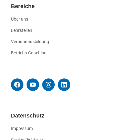
Bereiche
Über uns
Lehrstellen
Verbundausbildung
Betriebs-Coaching
Datenschutz
Impressum
Cookie-Richtlinie