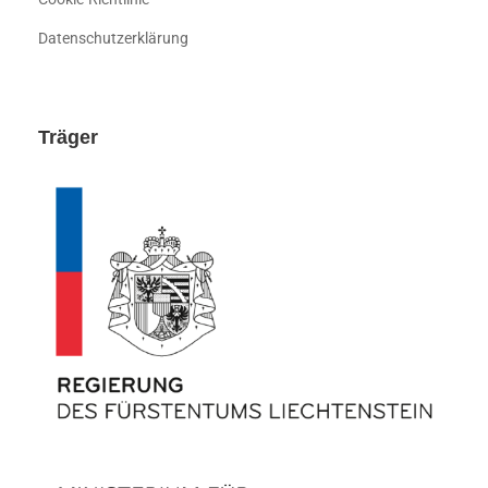
Datenschutzerklärung
Träger