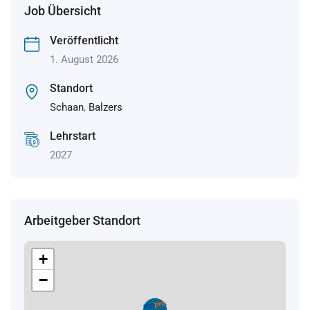
Job Übersicht
Veröffentlicht
1. August 2026
Standort
Schaan
,
Balzers
Lehrstart
2027
Arbeitgeber Standort
+
−