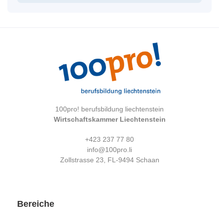
100pro! berufsbildung liechtenstein
Wirtschaftskammer Liechtenstein
+423 237 77 80
info@100pro.li
Zollstrasse 23, FL-9494 Schaan
Bereiche