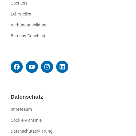
Über uns
Lehrstellen
Verbundausbildung
Betriebs-Coaching
Datenschutz
Impressum
Cookie-Richtlinie
Datenschutzerklärung