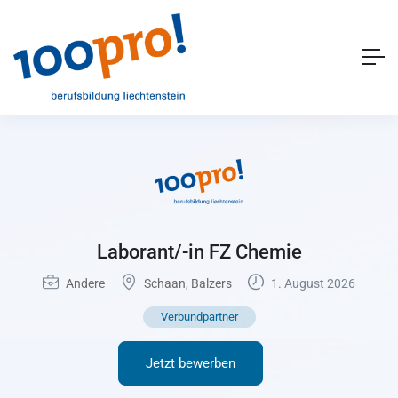
Laborant/-in FZ Chemie
Andere
Schaan
,
Balzers
1. August 2026
Verbundpartner
Jetzt bewerben