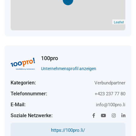
Leaflet
100pro
Unternehmensprofil anzeigen
Kategorien:
Verbundpartner
Telefonnummer:
+423 237 77 80
E-Mail:
info@100pro.li
Soziale Netzwerke:
https://100pro.li/