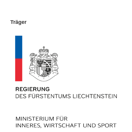
Träger