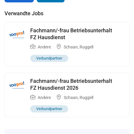
Verwandte Jobs
Fachmann/-frau Betriebsunterhalt
FZ Hausdienst
Andere
Schaan
,
Ruggell
Verbundpartner
Fachmann/-frau Betriebsunterhalt
FZ Hausdienst 2026
Andere
Schaan
,
Ruggell
Verbundpartner