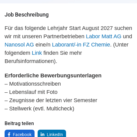
Job Beschreibung
Für das folgende Lehrjahr Start August 2027 suchen
wir mit unseren Partnerbetrieben
Labor Matt AG
und
Nanosol AG
eine/n
Laborant/-in FZ Chemie
. (Unter
folgendem
Link
finden Sie mehr
Berufsinformationen).
Erforderliche Bewerbungsunterlagen
– Motivationsschreiben
– Lebenslauf mit Foto
– Zeugnisse der letzten vier Semester
– Stellwerk (evtl. Multicheck)
Beitrag teilen
Facebook
LinkedIn