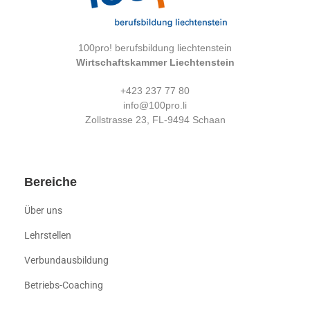
100pro! berufsbildung liechtenstein
Wirtschaftskammer Liechtenstein
+423 237 77 80
info@100pro.li
Zollstrasse 23, FL-9494 Schaan
Bereiche
Über uns
Lehrstellen
Verbundausbildung
Betriebs-Coaching