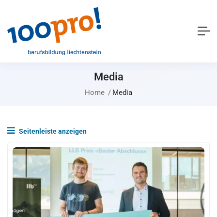
Media
Home
Media
Seitenleiste anzeigen