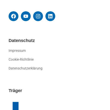
Datenschutz
Impressum
Cookie-Richtlinie
Datenschutzerklärung
Träger