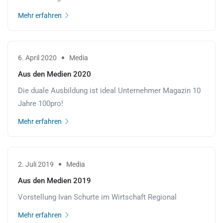
Mehr erfahren
6. April 2020
Media
Aus den Medien 2020
Die duale Ausbildung ist ideal Unternehmer Magazin 10
Jahre 100pro!
Mehr erfahren
2. Juli 2019
Media
Aus den Medien 2019
Vorstellung Ivan Schurte im Wirtschaft Regional
Mehr erfahren