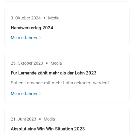
3. Oktober 2024
Media
Handwerkertag 2024
Mehr erfahren
25. Oktober 2023
Media
Für Lernende zählt mehr als der Lohn 2023
Sollen Lernende mit mehr Lohn geködert werden?
Mehr erfahren
21. Juni 2023
Media
Absolut eine Win-Win-Situation 2023