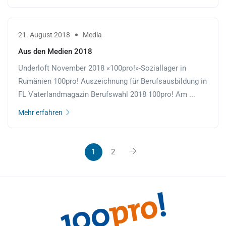
21. August 2018
Media
Aus den Medien 2018
Underloft November 2018 «100pro!»-Soziallager in
Rumänien 100pro! Auszeichnung für Berufsausbildung in
FL Vaterlandmagazin Berufswahl 2018 100pro! Am ...
Mehr erfahren
1
2