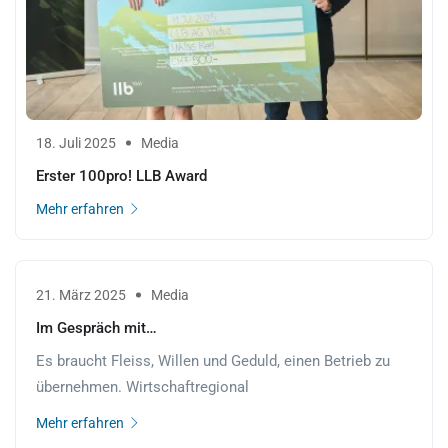
18. Juli 2025
Media
Erster 100pro! LLB Award
Mehr erfahren
21. März 2025
Media
Im Gespräch mit…
Es braucht Fleiss, Willen und Geduld, einen Betrieb zu
übernehmen. Wirtschaftregional
Mehr erfahren