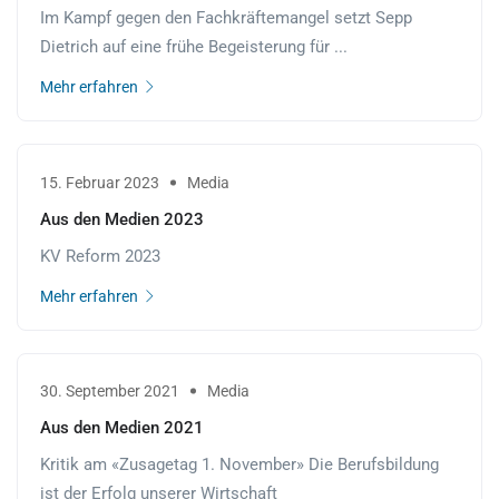
Im Kampf gegen den Fachkräftemangel setzt Sepp
Dietrich auf eine frühe Begeisterung für ...
Mehr erfahren
15. Februar 2023
Media
Aus den Medien 2023
KV Reform 2023
Mehr erfahren
30. September 2021
Media
Aus den Medien 2021
Kritik am «Zusagetag 1. November» Die Berufsbildung
ist der Erfolg unserer Wirtschaft