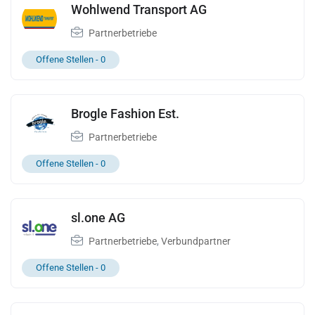
Wohlwend Transport AG
Partnerbetriebe
Offene Stellen -
0
Brogle Fashion Est.
Partnerbetriebe
Offene Stellen -
0
sl.one AG
Partnerbetriebe
,
Verbundpartner
Offene Stellen -
0