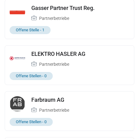
Gasser Partner Trust Reg.
Partnerbetriebe
Offene Stelle -
1
ELEKTRO HASLER AG
Partnerbetriebe
Offene Stellen -
0
Farbraum AG
Partnerbetriebe
Offene Stellen -
0