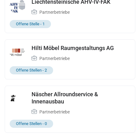
Liechtensteinische AHV-IV-FAK
Partnerbetriebe
Offene Stelle -
1
Hilti Möbel Raumgestaltungs AG
Partnerbetriebe
Offene Stellen -
2
Näscher Allroundservice &
Innenausbau
Partnerbetriebe
Offene Stellen -
0