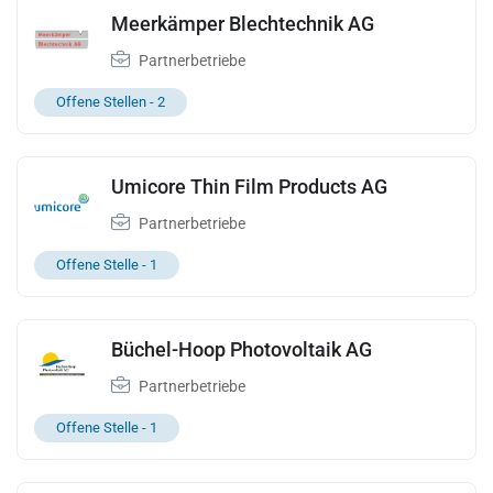
Meerkämper Blechtechnik AG
Partnerbetriebe
Offene Stellen -
2
Umicore Thin Film Products AG
Partnerbetriebe
Offene Stelle -
1
Büchel-Hoop Photovoltaik AG
Partnerbetriebe
Offene Stelle -
1