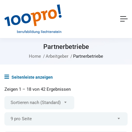
Partnerbetriebe
Home
Arbeitgeber
Partnerbetriebe
Seitenleiste anzeigen
Zeigen
1
–
18
von 42 Ergebnissen
Sortieren nach (Standard)
9 pro Seite