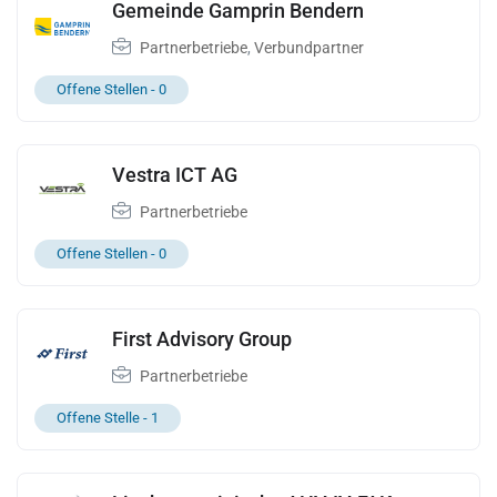
Gemeinde Gamprin Bendern
Partnerbetriebe
,
Verbundpartner
Offene Stellen -
0
Vestra ICT AG
Partnerbetriebe
Offene Stellen -
0
First Advisory Group
Partnerbetriebe
Offene Stelle -
1