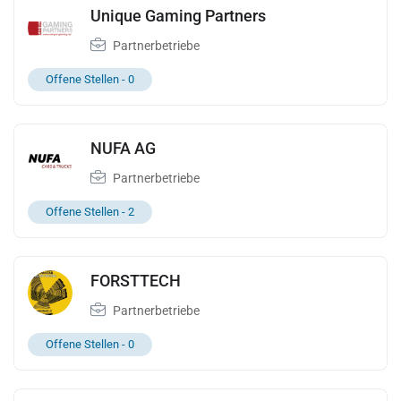
Unique Gaming Partners
Partnerbetriebe
Offene Stellen -
0
NUFA AG
Partnerbetriebe
Offene Stellen -
2
FORSTTECH
Partnerbetriebe
Offene Stellen -
0