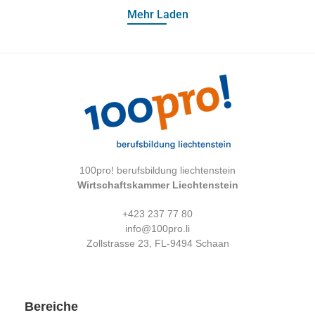
Mehr Laden
100pro! berufsbildung liechtenstein
Wirtschaftskammer Liechtenstein
+423 237 77 80
info@100pro.li
Zollstrasse 23, FL-9494 Schaan
Bereiche