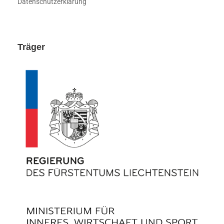
Datenschutzerklärung
Träger