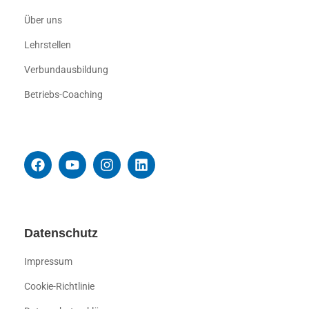
Über uns
Lehrstellen
Verbundausbildung
Betriebs-Coaching
Datenschutz
Impressum
Cookie-Richtlinie