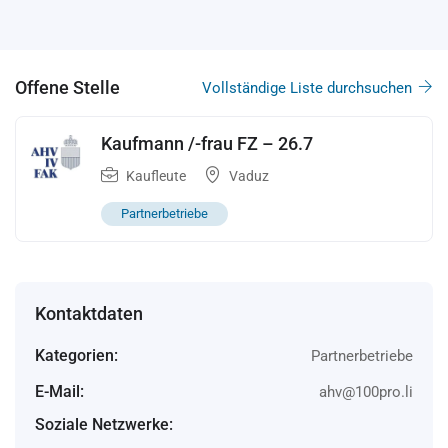
Offene Stelle
Vollständige Liste durchsuchen
Kaufmann /-frau FZ – 26.7
Kaufleute
Vaduz
Partnerbetriebe
Kontaktdaten
Kategorien:
Partnerbetriebe
E-Mail:
ahv@100pro.li
Soziale Netzwerke: