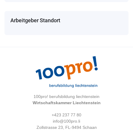
Arbeitgeber Standort
100pro! berufsbildung liechtenstein
Wirtschaftskammer Liechtenstein
+423 237 77 80
info@100pro.li
Zollstrasse 23, FL-9494 Schaan