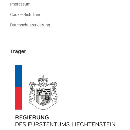
Impressum
Cookie-Richtlinie
Datenschutzerklärung
Träger