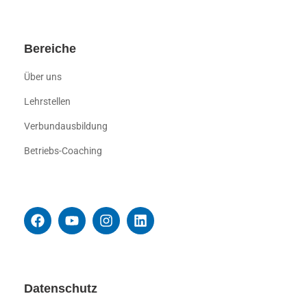
Bereiche
Über uns
Lehrstellen
Verbundausbildung
Betriebs-Coaching
Datenschutz