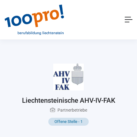
Liechtensteinische AHV-IV-FAK
Partnerbetriebe
Offene Stelle
-
1