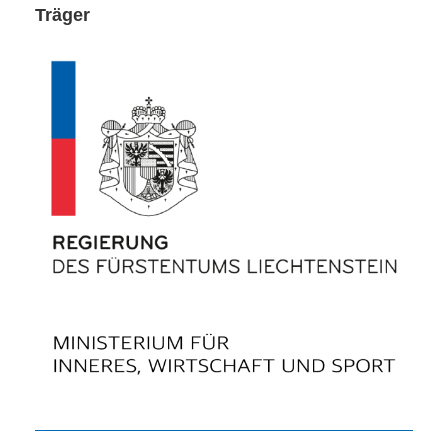
Träger