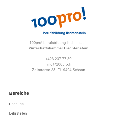
100pro! berufsbildung liechtenstein
Wirtschaftskammer Liechtenstein
+423 237 77 80
info@100pro.li
Zollstrasse 23, FL-9494 Schaan
Bereiche
Über uns
Lehrstellen