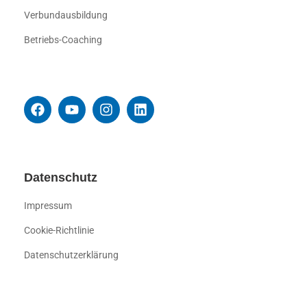
Verbundausbildung
Betriebs-Coaching
Datenschutz
Impressum
Cookie-Richtlinie
Datenschutzerklärung