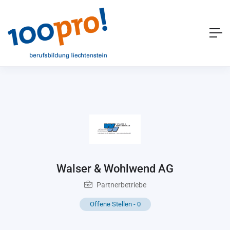
Walser & Wohlwend AG
Partnerbetriebe
Offene Stellen
-
0