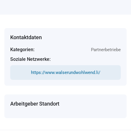
Kontaktdaten
Kategorien:
Partnerbetriebe
Soziale Netzwerke:
https://www.walserundwohlwend.li/
Arbeitgeber Standort