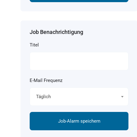
Job Benachrichtigung
Titel
E-Mail Frequenz
Täglich
Job-Alarm speichern