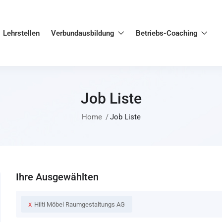
Lehrstellen
Verbundausbildung
Betriebs-Coaching
Job Liste
Home
Job Liste
Ihre Ausgewählten
x
Hilti Möbel Raumgestaltungs AG