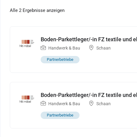
Alle 2 Ergebnisse anzeigen
Boden-Parkettleger/-in FZ textile und 
Handwerk & Bau
Schaan
Partnerbetriebe
Boden-Parkettleger/-in FZ textile und 
Handwerk & Bau
Schaan
Partnerbetriebe