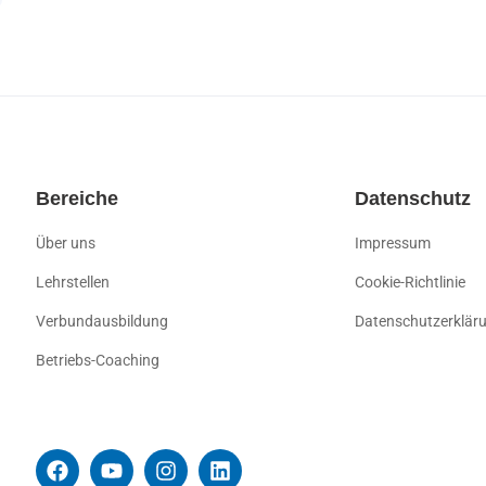
Bereiche
Datenschutz
Über uns
Impressum
Lehrstellen
Cookie-Richtlinie
Verbundausbildung
Datenschutzerklär
Betriebs-Coaching