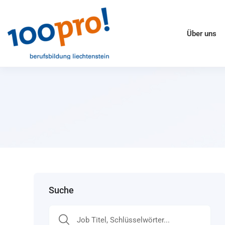
Über uns
Suche