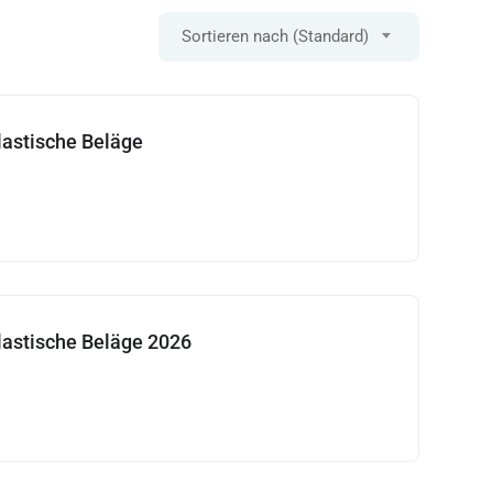
Sortieren nach (Standard)
elastische Beläge
elastische Beläge 2026