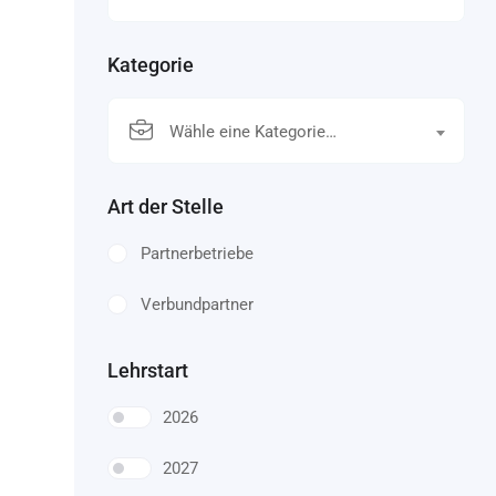
Kategorie
Wähle eine Kategorie…
Art der Stelle
Partnerbetriebe
Verbundpartner
Lehrstart
2026
2027