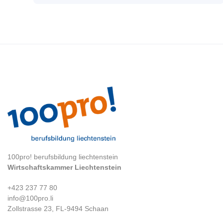
100pro! berufsbildung liechtenstein
Wirtschaftskammer Liechtenstein
+423 237 77 80
info@100pro.li
Zollstrasse 23, FL-9494 Schaan