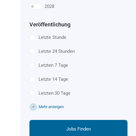
2028
Veröffentlichung
Letzte Stunde
Letzte 24 Stunden
Letzten 7 Tage
Letzte 14 Tage
Letzten 30 Tage
Mehr anzeigen
Jobs Finden