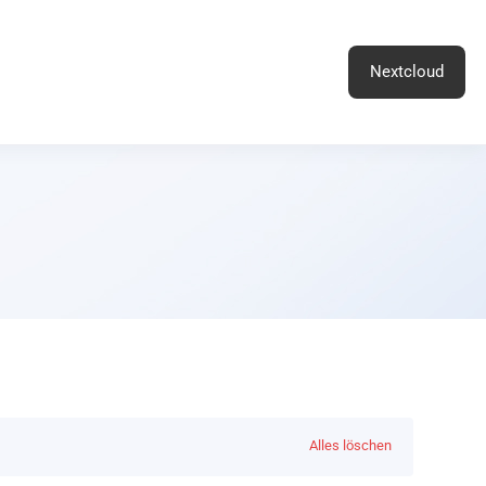
Nextcloud
Alles löschen