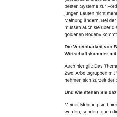
besten Systeme zur Förde
jungen Leuten nicht mehr
Meinung ändern. Bei der 
müssen auch sie über die
goldenen Boden» kommt n
Die Vereinbarkeit von 
Wirtschaftskammer mit i
Auch hier gilt: Das Them
Zwei Arbeitsgruppen mit 
nehmen sich zurzeit der
Und wie stehen Sie da
Meiner Meinung sind hier 
werden, sondern auch die