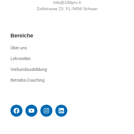
info@100pro.li
Zollstrasse 23, FL-9494 Schaan
Bereiche
Über uns
Lehrstellen
Verbundausbildung
Betriebs-Coaching