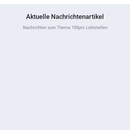
Aktuelle Nachrichtenartikel
Nachrichten zum Thema 100pro Lehrstellen