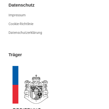
Datenschutz
Impressum
Cookie-Richtlinie
Datenschutzerklärung
Träger