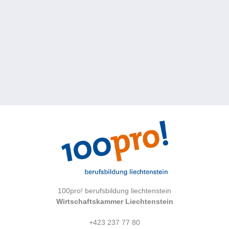
100pro! berufsbildung liechtenstein
Wirtschaftskammer Liechtenstein
+423 237 77 80