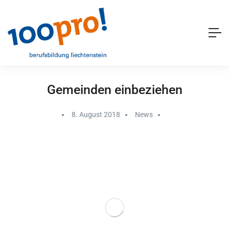
Gemeinden einbeziehen
8. August 2018
News