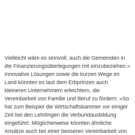
Vielleicht wäre es sinnvoll, auch die Gemeinden in
die Finanzierungsüberlegungen mit einzubeziehen.»
Innovative Lösungen sowie die kurzen Wege im
Land könnten es laut dem Erbprinzen auch
kleineren Unternehmern erleichtern, die
Vereinbarkeit von Familie und Beruf zu fördern: «So
hat zum Beispiel die Wirtschaftskammer vor einiger
Zeit bei den Lehrlingen die Verbundausbildung
eingeführt. Möglicherweise könnten ähnliche
Ansätze auch bei einer besseren Vereinbarkeit von