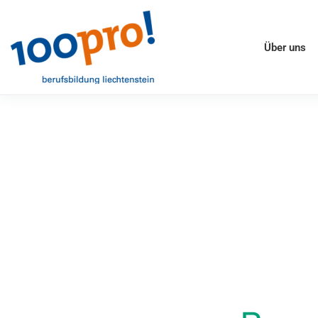
Über uns