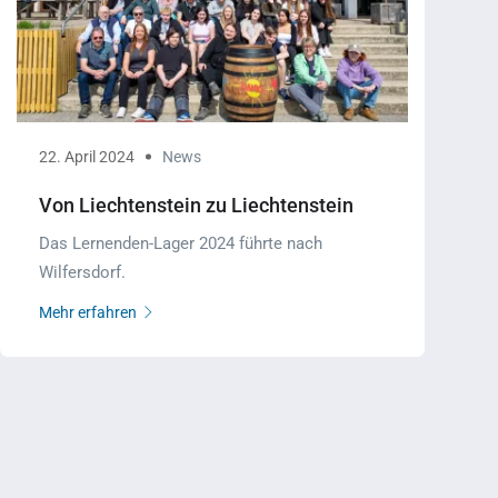
22. April 2024
News
Von Liechtenstein zu Liechtenstein
Das Lernenden-Lager 2024 führte nach
Wilfersdorf.
Mehr erfahren