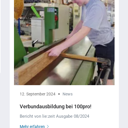
12. September 2024
News
Verbundausbildung bei 100pro!
Bericht von lie:zeit Ausgabe 08/2024
Mehr erfahren