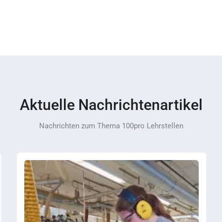
Aktuelle Nachrichtenartikel
Nachrichten zum Thema 100pro Lehrstellen