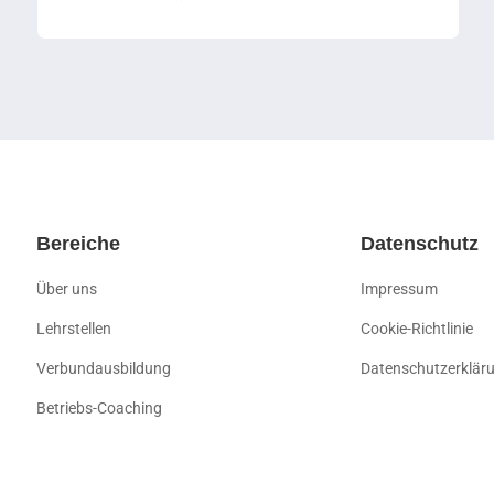
Bereiche
Datenschutz
Über uns
Impressum
Lehrstellen
Cookie-Richtlinie
Verbundausbildung
Datenschutzerklär
Betriebs-Coaching