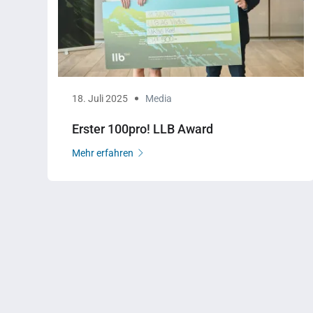
18. Juli 2025
Media
Erster 100pro! LLB Award
Mehr erfahren