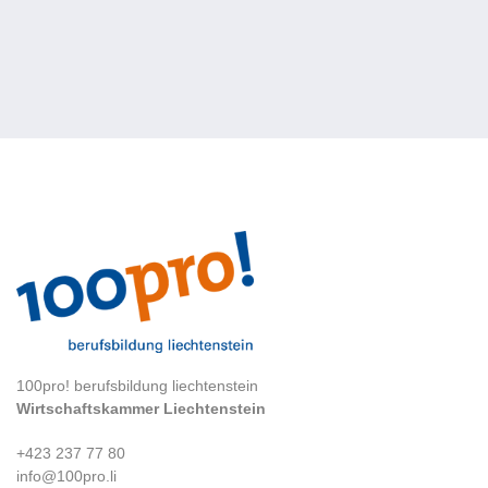
100pro! berufsbildung liechtenstein
Wirtschaftskammer Liechtenstein
+423 237 77 80
info@100pro.li