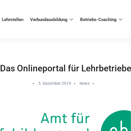
Lehrstellen
Verbundausbildung
Betriebs-Coaching
Das Onlineportal für Lehrbetrieb
5. Dezember 2019
News