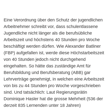
Eine Verordnung über den Schutz der jugendlichen
Arbeitnehmer schreibt vor, dass schulentlassene
Jugendliche nicht länger als die berufsübliche
Arbeitszeit und höchstens 40 Stunden pro Woche
beschäftigt werden dürfen. Wie Alexander Batliner
(FBP) aufgefallen ist, werde diese Höchstarbeitszeit
von 40 Stunden jedoch nicht durchgehend
eingehalten. So hätte das zuständige Amt für
Berufsbildung und Berufsberatung (ABB) gar
Lehrverträge genehmigt, in welchen eine Arbeitszeit
von bis zu 44 Stunden pro Woche vorgeschrieben
sind. Und tatsächlich: Laut Regierungsrätin
Dominique Hasler hat die grosse Mehrheit (536 der
derzeit 835 Lernenden unter 18 Jahren)