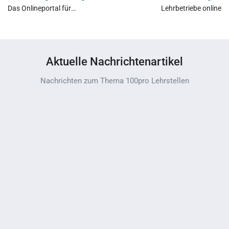
Das Onlineportal für
Lehrbetriebe online
Lehrbetriebe
Aktuelle Nachrichtenartikel
Nachrichten zum Thema 100pro Lehrstellen