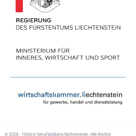
© 2026 - 100pro! berufsbildung liechtenstein. Alle Rechte