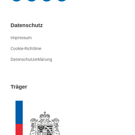
Datenschutz
Impressum
Cookie-Richtlinie
Datenschutzerklärung
Träger