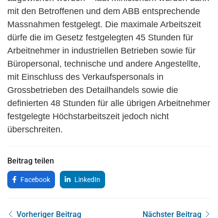
mit den Betroffenen und dem ABB entsprechende
Massnahmen festgelegt. Die maximale Arbeitszeit
dürfe die im Gesetz festgelegten 45 Stunden für
Arbeitnehmer in industriellen Betrieben sowie für
Büropersonal, technische und andere Angestellte,
mit Einschluss des Verkaufspersonals in
Grossbetrieben des Detailhandels sowie die
definierten 48 Stunden für alle übrigen Arbeitnehmer
festgelegte Höchstarbeitszeit jedoch nicht
überschreiten.
Beitrag teilen
Facebook
LinkedIn
Vorheriger Beitrag
Nächster Beitrag