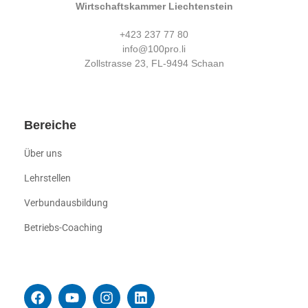
Wirtschaftskammer Liechtenstein
+423 237 77 80
info@100pro.li
Zollstrasse 23, FL-9494 Schaan
Bereiche
Über uns
Lehrstellen
Verbundausbildung
Betriebs-Coaching