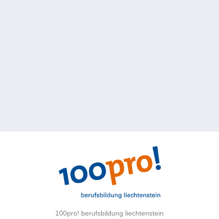
100pro! berufsbildung liechtenstein