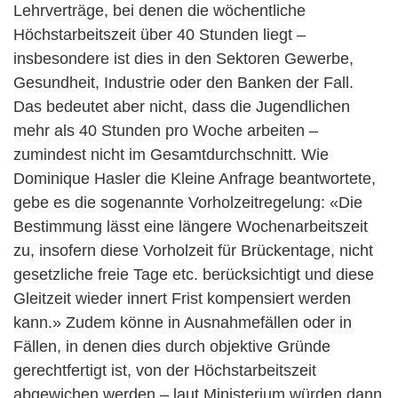
Lehrverträge, bei denen die wöchentliche
Höchstarbeitszeit über 40 Stunden liegt –
insbesondere ist dies in den Sektoren Gewerbe,
Gesundheit, Industrie oder den Banken der Fall.
Das bedeutet aber nicht, dass die Jugendlichen
mehr als 40 Stunden pro Woche arbeiten –
zumindest nicht im Gesamtdurchschnitt. Wie
Dominique Hasler die Kleine Anfrage beantwortete,
gebe es die sogenannte Vorholzeitregelung: «Die
Bestimmung lässt eine längere Wochenarbeitszeit
zu, insofern diese Vorholzeit für Brückentage, nicht
gesetzliche freie Tage etc. berücksichtigt und diese
Gleitzeit wieder innert Frist kompensiert werden
kann.» Zudem könne in Ausnahmefällen oder in
Fällen, in denen dies durch objektive Gründe
gerechtfertigt ist, von der Höchstarbeitszeit
abgewichen werden – laut Ministerium würden dann